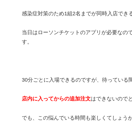
感染症対策のため1組2名までが同時入店でき
当日はローソンチケットのアプリが必要なの
す。
30分ごとに入場できるのですが、待っている
店内に入ってからの追加注文
はできないので
でも、この悩んでいる時間も楽しくてしょう