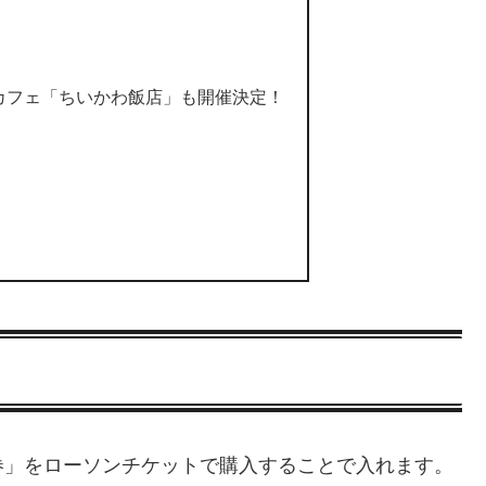
カフェ「ちいかわ飯店」も開催決定！
券」をローソンチケットで購入することで入れます。