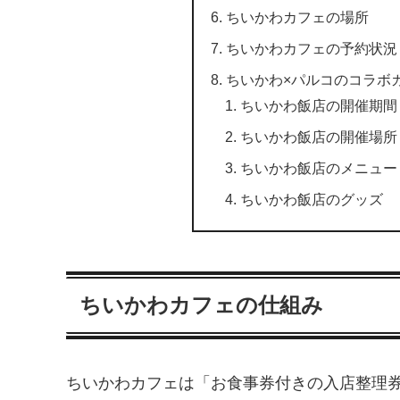
ちいかわカフェの場所
ちいかわカフェの予約状況
ちいかわ×パルコのコラボ
ちいかわ飯店の開催期間
ちいかわ飯店の開催場所
ちいかわ飯店のメニュー
ちいかわ飯店のグッズ
ちいかわカフェの仕組み
ちいかわカフェは「お食事券付きの入店整理