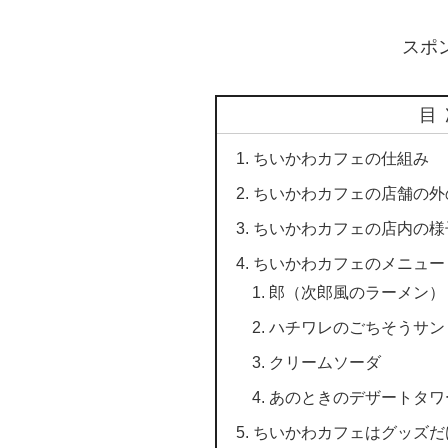
スポ
目
ちいかわカフェの仕組み
ちいかわカフェの店舗の外
ちいかわカフェの店内の様
ちいかわカフェのメニュー
郎（次郎風のラーメン）
ハチワレのごちそうサン
クリームソーダ
あのときのデザートタワ
ちいかわカフェはグッズだ