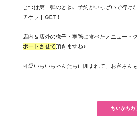
じつは第一弾のときに予約がいっぱいで行け
チケットGET！
店内＆店外の様子・実際に食べたメニュー・
ポートさせて
頂きますね♪
可愛いちいちゃんたちに囲まれて、お客さん
ちいかわカ