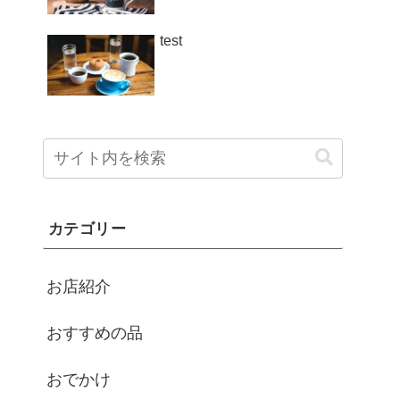
test
カテゴリー
お店紹介
おすすめの品
おでかけ