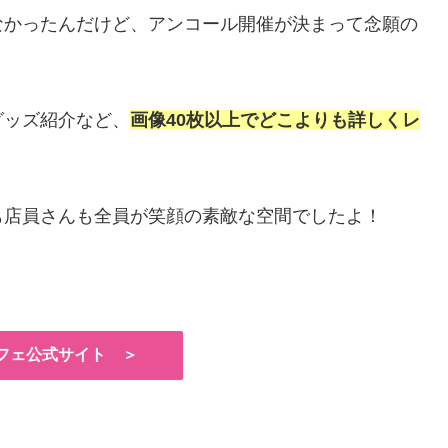
なかったんだけど、アンコール開催が決まって念願の
グッズ紹介など、
画像40枚以上でどこよりも詳しくレ
も店員さんも全員が笑顔の素敵な空間でしたよ！
フェ公式サイト ＞