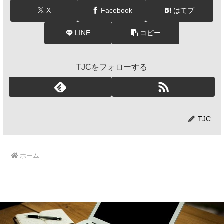
X
Facebook
はてブ
LINE
コピー
TJCをフォローする
TJC
ホーム