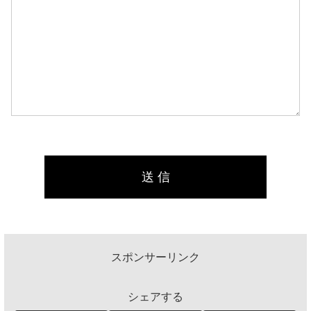
スポンサーリンク
シェアする