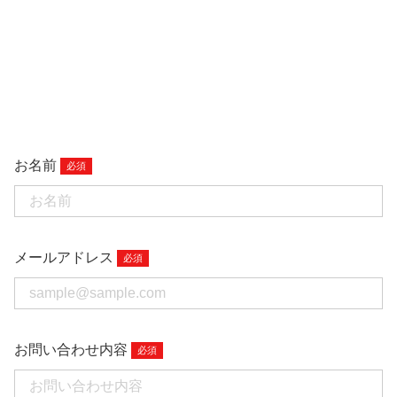
お名前
メールアドレス
お問い合わせ内容