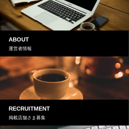
ABOUT
運営者情報
RECRUITMENT
掲載店舗さま募集