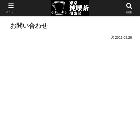
メニュー
検索
お問い合わせ
2021.08.26